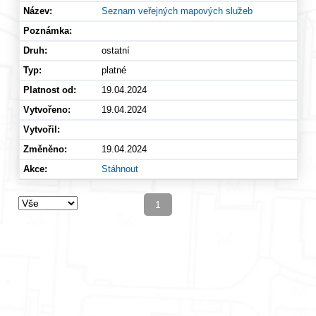
Seznam veřejných mapových služeb
ostatní
platné
19.04.2024
19.04.2024
19.04.2024
Stáhnout
1