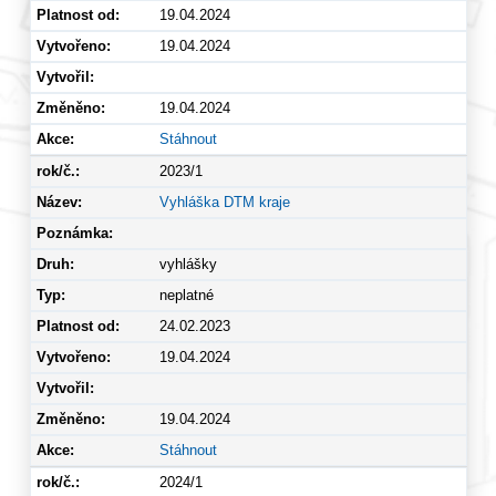
19.04.2024
19.04.2024
19.04.2024
Stáhnout
2023/1
Vyhláška DTM kraje
vyhlášky
neplatné
24.02.2023
19.04.2024
19.04.2024
Stáhnout
2024/1