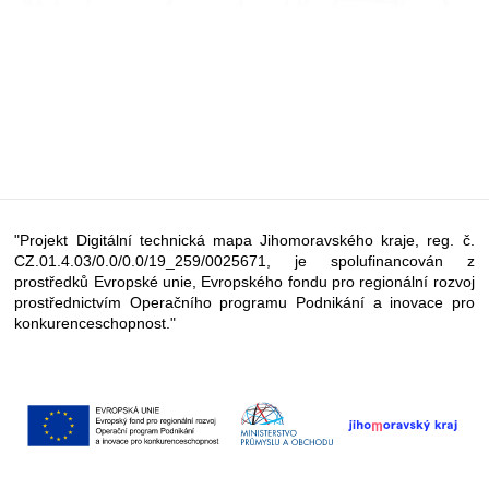
"Projekt Digitální technická mapa Jihomoravského kraje, reg. č.
CZ.01.4.03/0.0/0.0/19_259/0025671, je spolufinancován z
prostředků Evropské unie, Evropského fondu pro regionální rozvoj
prostřednictvím Operačního programu Podnikání a inovace pro
konkurenceschopnost."