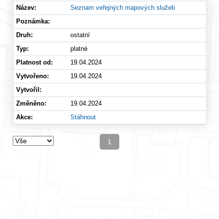
Seznam veřejných mapových služeb
ostatní
platné
19.04.2024
19.04.2024
19.04.2024
Stáhnout
1