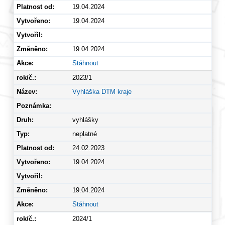
19.04.2024
19.04.2024
19.04.2024
Stáhnout
2023/1
Vyhláška DTM kraje
vyhlášky
neplatné
24.02.2023
19.04.2024
19.04.2024
Stáhnout
2024/1